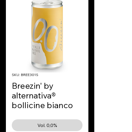
SKU: BREE301S
Breezin' by
alternativa®
bollicine bianco
Vol. 0,0%