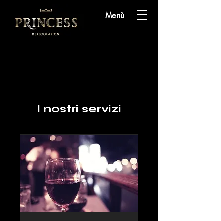
Menù
I nostri servizi