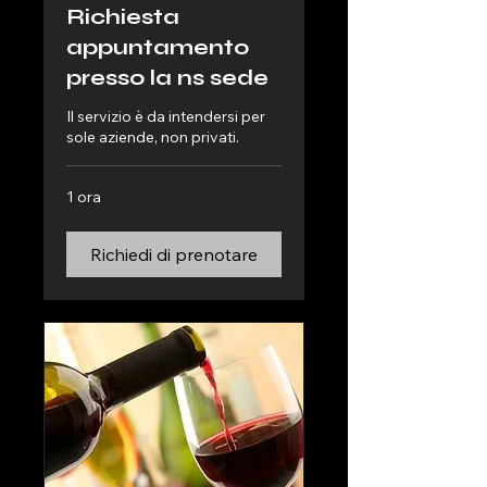
Richiesta
appuntamento
presso la ns sede
Il servizio è da intendersi per
sole aziende, non privati.
1 ora
Richiedi di prenotare